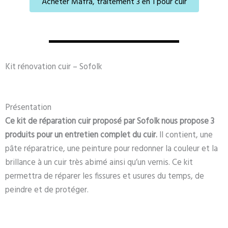
Acheter Mafra, traitement 3 en 1 pour cuir
Kit rénovation cuir – Sofolk
Présentation
Ce kit de réparation cuir proposé par Sofolk nous propose 3
produits pour un entretien complet du cuir.
Il contient, une
pâte réparatrice, une peinture pour redonner la couleur et la
brillance à un cuir très abimé ainsi qu’un vernis. Ce kit
permettra de réparer les fissures et usures du temps, de
peindre et de protéger.