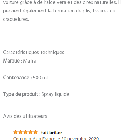
voiture grâce à de l’aloe vera et des cires naturelles. Il
prévient également la formation de plis, fissures ou
craquelures.
Caractéristiques techniques
Marque :
Mafra
Contenance :
500 ml
Type de produit :
Spray liquide
Avis des utilisateurs