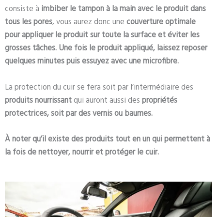
consiste à
imbiber le tampon à la main avec le produit dans
tous les pores
, vous aurez donc une
couverture optimale
pour appliquer le produit sur toute la surface et éviter les
grosses tâches.
Une fois le produit appliqué, laissez reposer
quelques minutes puis essuyez avec une microfibre.
La protection du cuir se fera soit par l’intermédiaire des
produits nourrissant
qui auront aussi des
propriétés
protectrices, soit par des vernis ou baumes.
À noter qu’il existe des produits tout en un qui permettent à
la fois de nettoyer, nourrir et protéger le cuir.