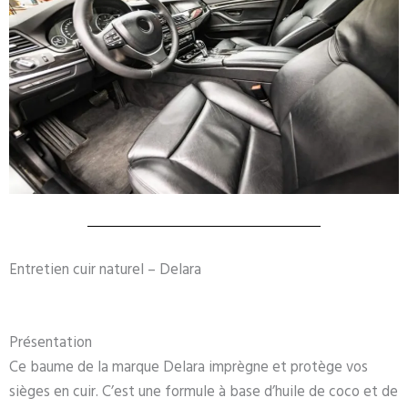
Entretien cuir naturel – Delara
Présentation
Ce baume de la marque Delara imprègne et protège vos
sièges en cuir. C’est une formule à base d’huile de coco et de