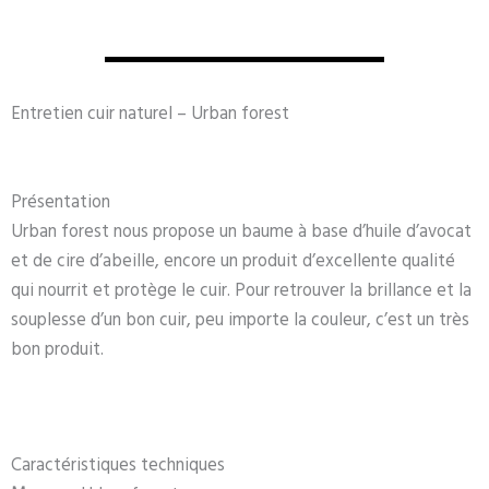
Entretien cuir naturel – Urban forest
Présentation
Urban forest nous propose un baume à base d’huile d’avocat
et de cire d’abeille, encore un produit d’excellente qualité
qui nourrit et protège le cuir. Pour retrouver la brillance et la
souplesse d’un bon cuir, peu importe la couleur, c’est un très
bon produit.
Caractéristiques techniques