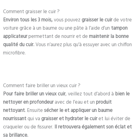
Comment graisser le cuir ?
Environ tous les 3 mois,
vous pouvez
graisser le cuir
de votre
voiture grâce à un baume ou une pâte à l’aide d’un
tampon
applicateur
permettant de nourrir et de
maintenir la bonne
qualité du cuir.
Vous n’aurez plus qu’à essuyer avec un chiffon
microfibre.
Comment faire briller un vieux cuir ?
Pour faire briller un vieux cuir
, veillez tout d’abord à
bien le
nettoyer en profondeur
avec de l’eau et un
produit
nettoyant
. Ensuite
sécher le et appliquer un baume
nourrissant
qui va
graisser et hydrater le cuir
et lui éviter de
craqueler ou de fissurer.
Il retrouvera également son éclat et
sa brillance.