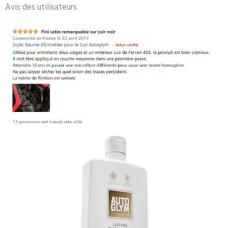
Avis des utilisateurs