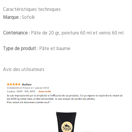
Caractéristiques techniques
Marque :
Sofolk
Contenance :
Pâte de 20 gr, peinture 60 ml et vernis 60 ml
Type de produit :
Pâte et baume
Avis des utilisateurs