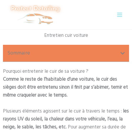
Aller
au
contenu
Entretien cuir voiture
Sommaire
Pourquoi entretenir le cuir de sa voiture ?
Comme le reste de l’habitable d’une voiture, le cuir des
sièges doit être entretenu sinon il finit par s’abimer, ternir et
même craqueler avec le temps.
Plusieurs éléments agissent sur le cuir à travers le temps :
les
rayons UV du soleil, la chaleur dans votre véhicule, l’eau, la
neige, le sable, les tâches, etc.
Pour augmenter sa durée de