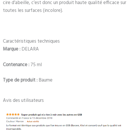
cire d’abeille, c’est donc un produit haute qualité efficace sur
toutes les surfaces (incolore).
Caractéristiques techniques
Marque :
DELARA
Contenance :
75 ml
Type de produit :
Baume
Avis des utilisateurs