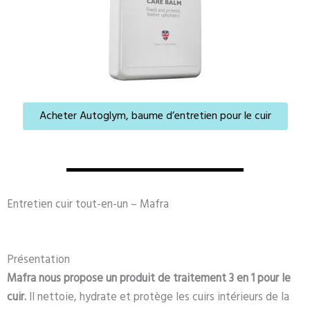
Acheter Autoglym, baume d’entretien pour le cuir
Entretien cuir tout-en-un – Mafra
Présentation
Mafra nous propose un produit de traitement 3 en 1 pour le
cuir.
Il nettoie, hydrate et protège les cuirs intérieurs de la