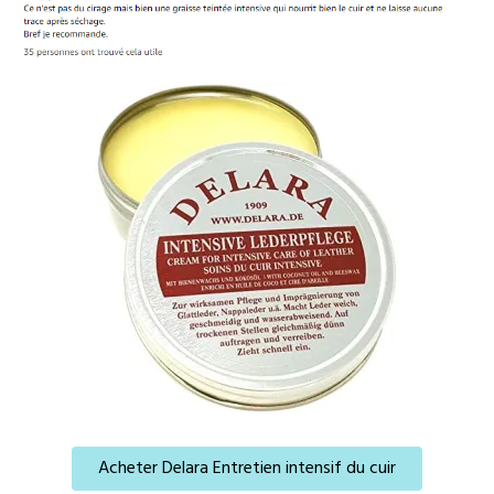
Acheter Delara Entretien intensif du cuir