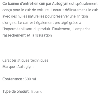
Ce baume d’entretien cuir par Autoglym
est spécialement
conçu pour le cuir de voiture. Il nourrit délicatement le cuir
avec des huiles naturelles pour préserver une finition
d’origine. Le cuir est également protégé grâce à
l’imperméabilisant du produit. Finalement, il empeche
l’assèchement et la fissuration.
Caractéristiques techniques
Marque :
Autoglym
Contenance :
500 ml
Type de produit :
Baume