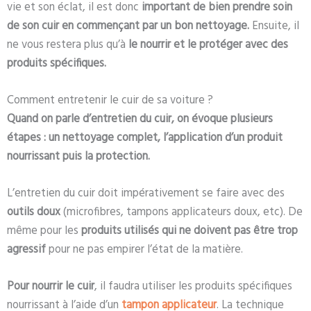
vie et son éclat, il est donc
important de bien prendre soin
de son cuir en commençant par un bon nettoyage.
Ensuite, il
ne vous restera plus qu’à
le nourrir et le protéger avec des
produits spécifiques.
Comment entretenir le cuir de sa voiture ?
Quand on parle d’entretien du cuir, on évoque plusieurs
étapes : un nettoyage complet, l’application d’un produit
nourrissant puis la protection.
L’entretien du cuir doit impérativement se faire avec des
outils doux
(microfibres, tampons applicateurs doux, etc). De
même pour les
produits utilisés qui ne doivent pas être trop
agressif
pour ne pas empirer l’état de la matière.
Pour nourrir le cuir
, il faudra utiliser les produits spécifiques
nourrissant à l’aide d’un
tampon applicateur
. La technique