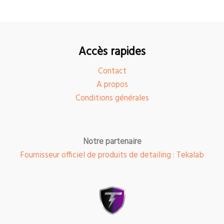
Accès rapides
Contact
A propos
Conditions générales
Notre partenaire
Fournisseur officiel de produits de detailing : Tekalab