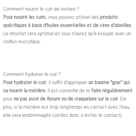
Comment nourrir le cuir de voiture ?
Pour nourrir les cuirs
, vous pouvez utiliser des
produits
spécifiques à base d’huiles essentielles et de cires d’abeilles
.
Le résultat sera optimal et vous n’aurez qu’à essuyer avec un
chiffon microfibre.
Comment hydrater le cuir ?
Pour hydrater le cuir
, il suffit d’appliquer
un baume “gras” qui
va nourrir la matière.
Il est conseillé de le
faire régulièrement
pour
ne pas avoir de fissure ou de craquelure sur le cuir
. De
plus, si la matière est trop longtemps en contact avec l’eau,
elle sera endommagée (veillez donc à éviter le contact).