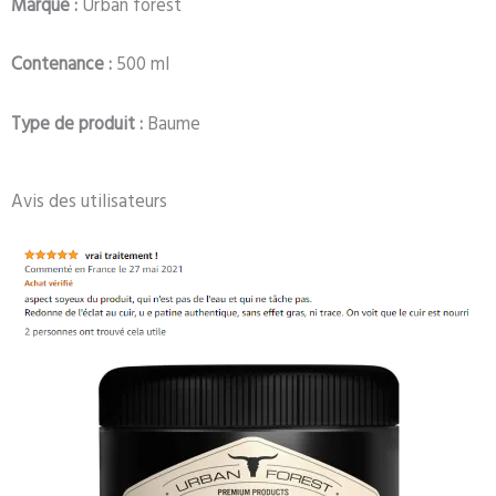
Marque :
Urban forest
Contenance :
500 ml
Type de produit :
Baume
Avis des utilisateurs