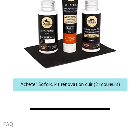
Acheter Sofolk, kit rénovation cuir (21 couleurs)
FAQ