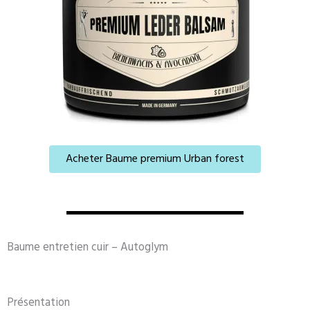
Acheter Baume premium Urban forest
Baume entretien cuir – Autoglym
Présentation