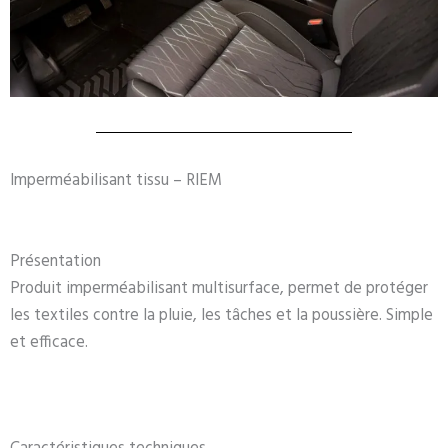
Imperméabilisant tissu – RIEM
Présentation
Produit imperméabilisant multisurface, permet de protéger
les textiles contre la pluie, les tâches et la poussière. Simple
et efficace.