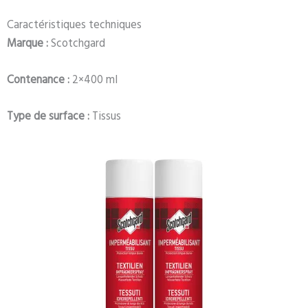
Caractéristiques techniques
Marque :
Scotchgard
Contenance :
2×400 ml
Type de surface :
Tissus