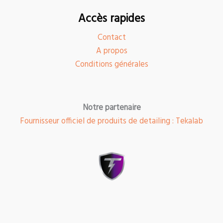
Accès rapides
Contact
A propos
Conditions générales
Notre partenaire
Fournisseur officiel de produits de detailing : Tekalab