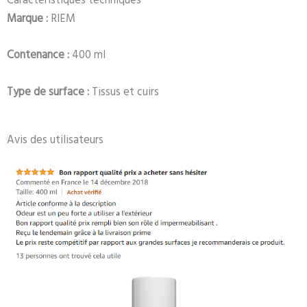
Caractéristiques techniques
Marque :
RIEM
Contenance :
400 ml
Type de surface :
Tissus et cuirs
Avis des utilisateurs