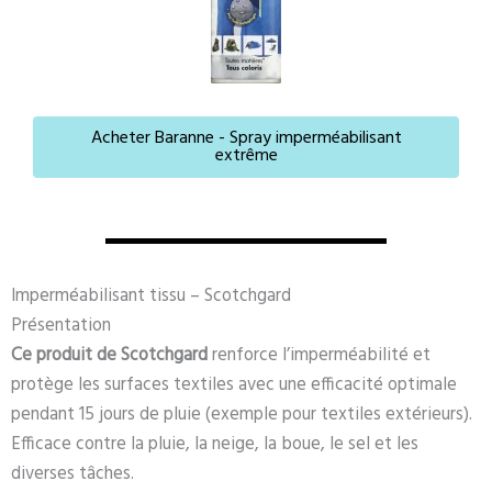
Acheter Baranne - Spray imperméabilisant
extrême
Imperméabilisant tissu – Scotchgard
Présentation
Ce produit de Scotchgard
renforce l’imperméabilité et
protège les surfaces textiles avec une efficacité optimale
pendant 15 jours de pluie (exemple pour textiles extérieurs).
Efficace contre la pluie, la neige, la boue, le sel et les
diverses tâches.