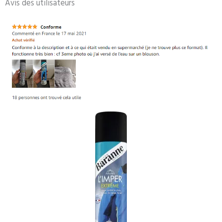
Avis des utilisateurs