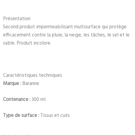
Présentation
Second produit impermeabilisant multisurface qui protège
efficacement contre la pluie, la neige, les tâches, le sel et le
sable. Produit incolore.
Caractéristiques techniques
Marque :
Baranne
Contenance :
300 ml
Type de surface :
Tissus et cuirs