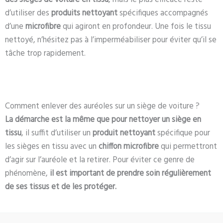
d’utiliser des
produits nettoyant
spécifiques accompagnés
d’une
microfibre
qui agiront en profondeur. Une fois le tissu
nettoyé, n’hésitez pas à l’imperméabiliser pour éviter qu’il se
tâche trop rapidement.
Comment enlever des auréoles sur un siège de voiture ?
La démarche est la même que pour nettoyer un siège en
tissu
, il suffit d’utiliser un
produit nettoyant
spécifique pour
les sièges en tissu avec un
chiffon microfibre
qui permettront
d’agir sur l’auréole et la retirer. Pour éviter ce genre de
phénomène,
il est important de prendre soin régulièrement
de ses tissus et de les protéger.