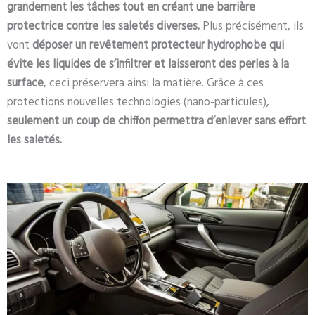
grandement les tâches tout en créant une barrière
protectrice contre les saletés diverses.
Plus précisément, ils
vont
déposer un revêtement protecteur hydrophobe
qui
évite les liquides de s’infiltrer et laisseront des perles à la
surface
, ceci préservera ainsi la matière. Grâce à ces
protections nouvelles technologies (nano-particules),
seulement un coup de chiffon permettra d’enlever sans effort
les saletés.