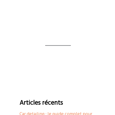
Articles récents
Car detailing : le guide complet pour