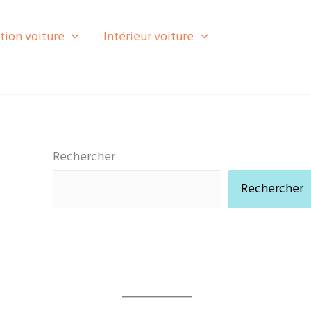
tion voiture
Intérieur voiture
Rechercher
Rechercher