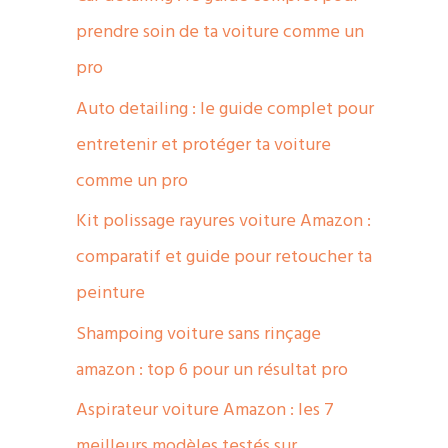
prendre soin de ta voiture comme un
pro
Auto detailing : le guide complet pour
entretenir et protéger ta voiture
comme un pro
Kit polissage rayures voiture Amazon :
comparatif et guide pour retoucher ta
peinture
Shampoing voiture sans rinçage
amazon : top 6 pour un résultat pro
Aspirateur voiture Amazon : les 7
meilleurs modèles testés sur