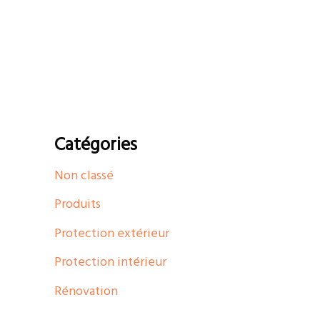
Catégories
Non classé
Produits
Protection extérieur
Protection intérieur
Rénovation