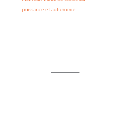
puissance et autonomie