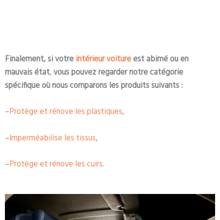
Finalement, si votre
intérieur voiture
est abimé ou en
mauvais état
,
vous pouvez regarder notre catégorie
spécifique où nous comparons les produits suivants :
–
Protège et rénove les plastiques
,
–
Imperméabilise les tissus
,
–
Protège et rénove les cuirs
.