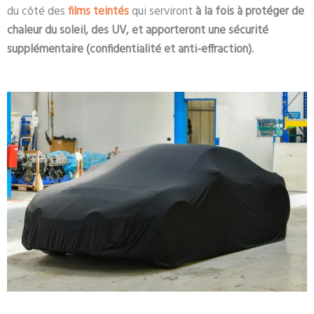
du côté des
films teintés
qui serviront
à la fois à protéger de
chaleur du soleil, des UV, et apporteront une sécurité
supplémentaire
(confidentialité et anti-effraction).