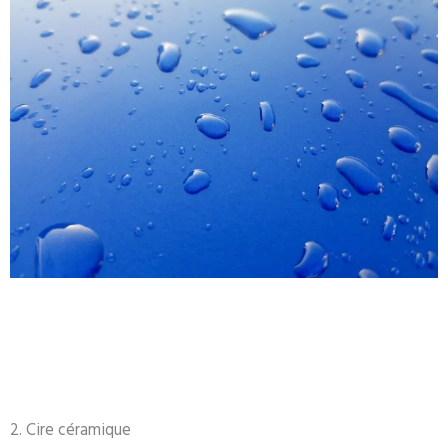
2. Cire céramique