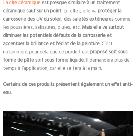
La cire céramique
est presque similaire à un traitement
céramique
sauf sur un point
. En effet, elle va
protéger la
carrosserie des UV du soleil, des saletés extérieures
comme
les poussières, salissures, pluies, etc.
Mais elle va surtout
diminuer les potentiels défauts de la carrosserie et
accentuer la brillance et l’éclat de la peinture.
C’est
notamment pour cela que ce produit est
proposé soit sous
forme de pâte soit sous forme liquide.
Il demandera plus de
temps à l’application, car elle se fera à la main.
Certains de ces produits présentent également un effet anti-
eau.