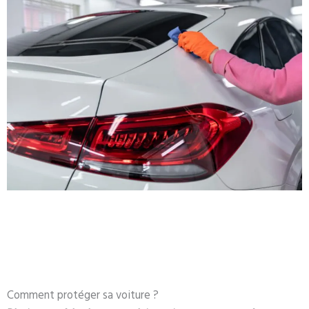
Comment protéger sa voiture ?