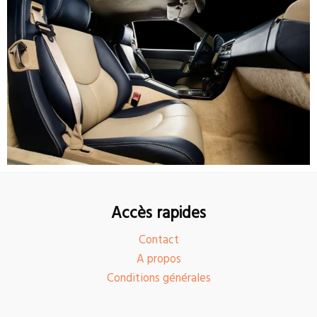
Accès rapides
Contact
A propos
Conditions générales