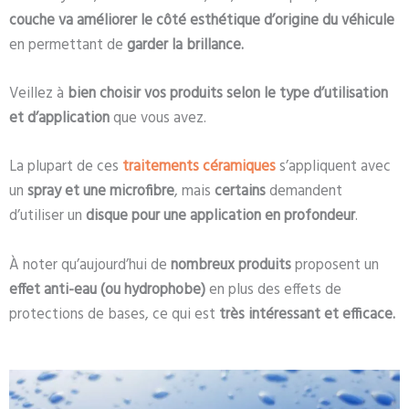
couche va améliorer le côté esthétique d’origine du véhicule
en permettant de
garder la brillance.
Veillez à
bien choisir vos produits selon le type d’utilisation
et d’application
que vous avez.
La plupart de ces
traitements céramiques
s’appliquent avec
un
spray et une microfibre
, mais
certains
demandent
d’utiliser un
disque pour une application en profondeur
.
À noter qu’aujourd’hui de
nombreux produits
proposent un
effet anti-eau (ou hydrophobe)
en plus des effets de
protections de bases, ce qui est
très intéressant et efficace.