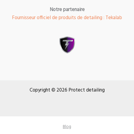
Notre partenaire
Fournisseur officiel de produits de detailing : Tekalab
Copyright © 2026 Protect detailing
Blog