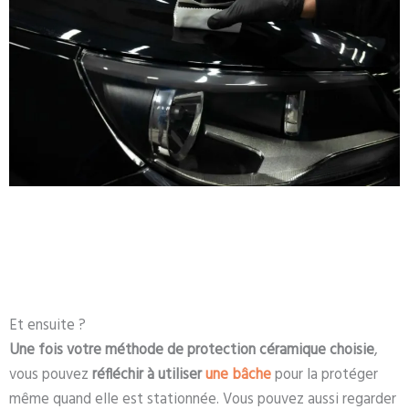
Et ensuite ?
Une fois votre méthode de protection céramique choisie
,
vous pouvez
réfléchir à utiliser
une bâche
pour la protéger
même quand elle est stationnée. Vous pouvez aussi regarder